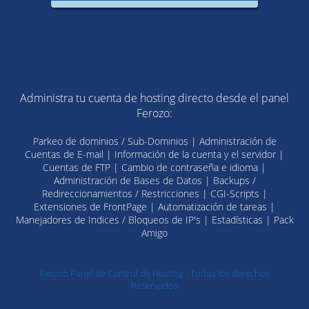
Administra tu cuenta de hosting directo desde el panel
Ferozo:
Parkeo de dominios / Sub-Dominios | Administración de
Cuentas de E-mail | Información de la cuenta y el servidor |
Cuentas de FTP | Cambio de contraseña e idioma |
Administración de Bases de Datos | Backups /
Redireccionamientos / Restricciones | CGI-Scripts |
Extensiones de FrontPage | Automatización de tareas |
Manejadores de Indices / Bloqueos de IP's | Estadísticas | Pack
Amigo
Ferozo Panel de Control de Hosting - Todos los derechos
Reservados