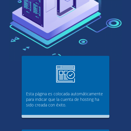
Esta página es colocada automáticamente
para indicar que la cuenta de hosting ha
sido creada con éxito.