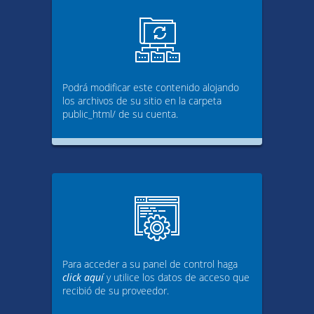
Podrá modificar este contenido alojando
los archivos de su sitio en la carpeta
public_html/ de su cuenta.
Para acceder a su panel de control haga
click aquí
y utilice los datos de acceso que
recibió de su proveedor.