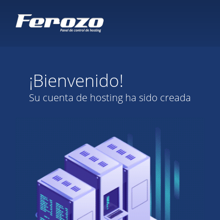
¡Bienvenido!
Su cuenta de hosting ha sido creada